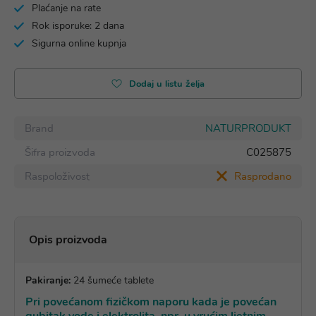
Plaćanje na rate
Rok isporuke: 2 dana
Sigurna online kupnja
Dodaj u listu želja
Brand
NATURPRODUKT
Šifra proizvoda
C025875
Raspoloživost
Rasprodano
Opis proizvoda
Pakiranje:
24 šumeće tablete
Pri povećanom fizičkom naporu kada je povećan