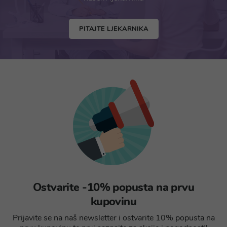
PITAJTE LJEKARNIKA
Ostvarite -10% popusta na prvu
kupovinu
Prijavite se na naš newsletter i ostvarite 10% popusta na