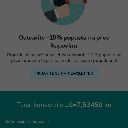
Ostvarite -10% popusta na prvu
kupovinu
Prijavite se na naš newsletter i ostvarite 10% popusta na
prvu kupovinu te prvi saznajte za akcije i pogodnosti!
PRIJAVITE SE NA NEWSLETTER
Tečaj konverzije
1€=7,53450 kn
Informacije za kupce