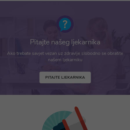
Pitajte našeg ljekarnika
Ako trebate savjet vezan uz zdravlje slobodno se obratite
našem ljekarniku
PITAJTE LJEKARNIKA