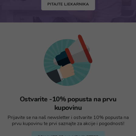
PITAJTE LJEKARNIKA
Ostvarite -10% popusta na prvu
kupovinu
Prijavite se na naš newsletter i ostvarite 10% popusta na
prvu kupovinu te prvi saznajte za akcije i pogodnosti!