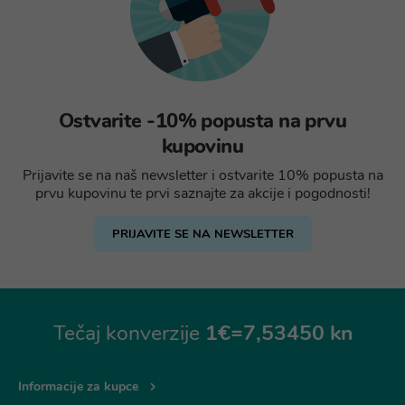
Ostvarite -10% popusta na prvu
kupovinu
Prijavite se na naš newsletter i ostvarite 10% popusta na
prvu kupovinu te prvi saznajte za akcije i pogodnosti!
PRIJAVITE SE NA NEWSLETTER
Tečaj konverzije
1€=7,53450 kn
Informacije za kupce