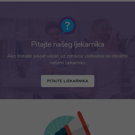
Pitajte našeg ljekarnika
Ako trebate savjet vezan uz zdravlje slobodno se obratite
našem ljekarniku
PITAJTE LJEKARNIKA