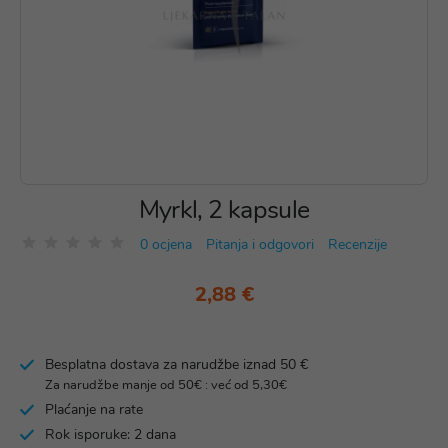
Myrkl, 2 kapsule
0 ocjena
Pitanja i odgovori
Recenzije
2,88 €
Besplatna dostava za narudžbe iznad 50 €
Za narudžbe manje od 50€ : već od 5,30€
Plaćanje na rate
Rok isporuke: 2 dana