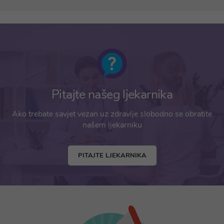
Pitajte našeg ljekarnika
Ako trebate savjet vezan uz zdravlje slobodno se obratite
našem ljekarniku
PITAJTE LJEKARNIKA