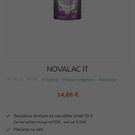
NOVALAC IT
0 ocjena
Pitanja i odgovori
Recenzije
14,66 €
Besplatna dostava za narudžbe iznad 50 €
Za narudžbe manje od 50€ : već od 5,30€
Plaćanje na rate