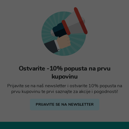
Ostvarite -10% popusta na prvu
kupovinu
Prijavite se na naš newsletter i ostvarite 10% popusta na
prvu kupovinu te prvi saznajte za akcije i pogodnosti!
PRIJAVITE SE NA NEWSLETTER