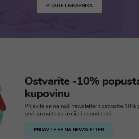
PITAJTE LJEKARNIKA
Ostvarite -10% popust
kupovinu
Prijavite se na naš newsletter i ostvarite 10
prvi saznajte za akcije i pogodnosti!
PRIJAVITE SE NA NEWSLETTER