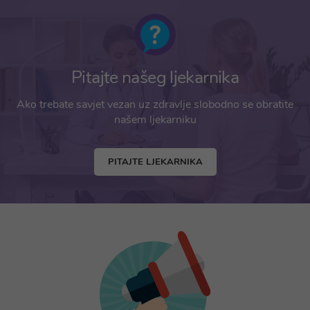
Pitajte našeg ljekarnika
Ako trebate savjet vezan uz zdravlje slobodno se obratite
našem ljekarniku
PITAJTE LJEKARNIKA