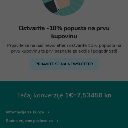
Ostvarite -10% popusta na prvu
kupovinu
Prijavite se na naš newsletter i ostvarite 10% popusta na
prvu kupovinu te prvi saznajte za akcije i pogodnosti!
PRIJAVITE SE NA NEWSLETTER
Tečaj konverzije
1€=7,53450 kn
Informacije za kupce
Radno vrijeme poslovnica