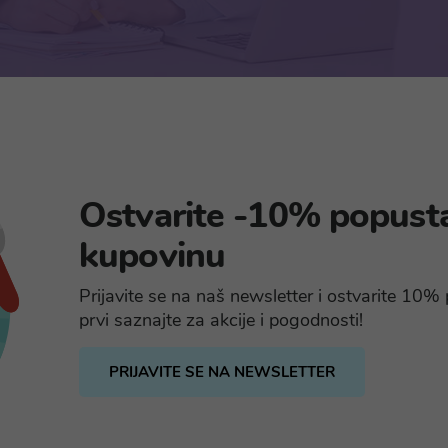
Ostvarite -10% popust
kupovinu
Prijavite se na naš newsletter i ostvarite 10
prvi saznajte za akcije i pogodnosti!
PRIJAVITE SE NA NEWSLETTER