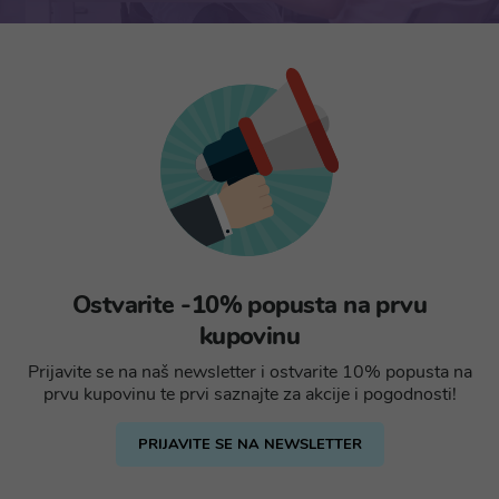
Ostvarite -10% popusta na prvu
kupovinu
Prijavite se na naš newsletter i ostvarite 10% popusta na
prvu kupovinu te prvi saznajte za akcije i pogodnosti!
PRIJAVITE SE NA NEWSLETTER