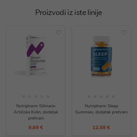
Proizvodi iz iste linije
Nutripharm Silimarin
Nutripharm Sleep
Artičoka Kolin, dodatak
Gummies, dodatak prehrani
prehrani
9,69 €
12,58 €