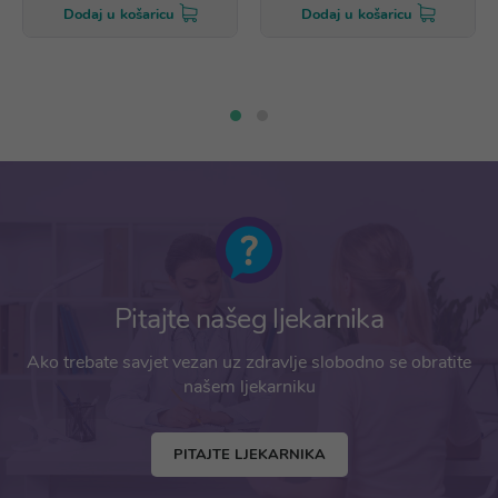
Dodaj u košaricu
Dodaj u košaricu
Pitajte našeg ljekarnika
Ako trebate savjet vezan uz zdravlje slobodno se obratite
našem ljekarniku
PITAJTE LJEKARNIKA