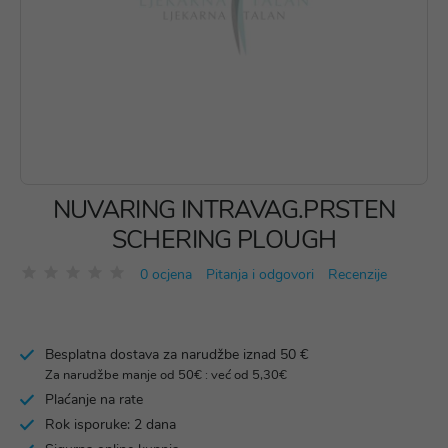
NUVARING INTRAVAG.PRSTEN
SCHERING PLOUGH
0 ocjena
Pitanja i odgovori
Recenzije
Besplatna dostava za narudžbe iznad 50 €
Za narudžbe manje od 50€ : već od 5,30€
Plaćanje na rate
Rok isporuke: 2 dana