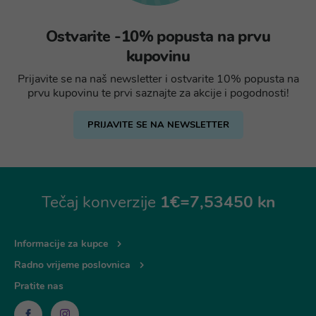
Ostvarite -10% popusta na prvu
kupovinu
Prijavite se na naš newsletter i ostvarite 10% popusta na
prvu kupovinu te prvi saznajte za akcije i pogodnosti!
PRIJAVITE SE NA NEWSLETTER
Tečaj konverzije
1€=7,53450 kn
Informacije za kupce
Radno vrijeme poslovnica
Pratite nas