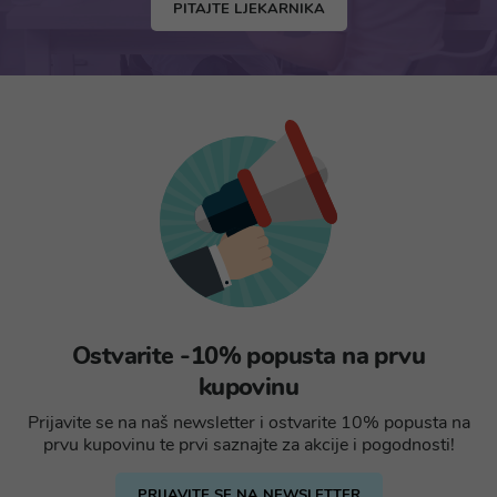
PITAJTE LJEKARNIKA
Ostvarite -10% popusta na prvu
kupovinu
Prijavite se na naš newsletter i ostvarite 10% popusta na
prvu kupovinu te prvi saznajte za akcije i pogodnosti!
PRIJAVITE SE NA NEWSLETTER