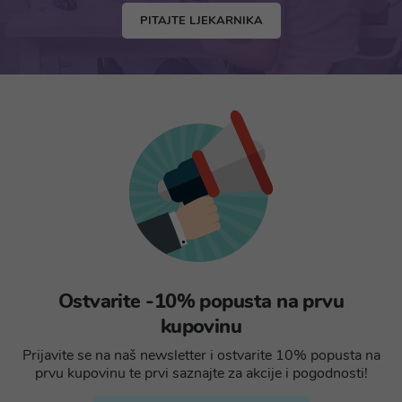
PITAJTE LJEKARNIKA
Ostvarite -10% popusta na prvu
kupovinu
Prijavite se na naš newsletter i ostvarite 10% popusta na
prvu kupovinu te prvi saznajte za akcije i pogodnosti!