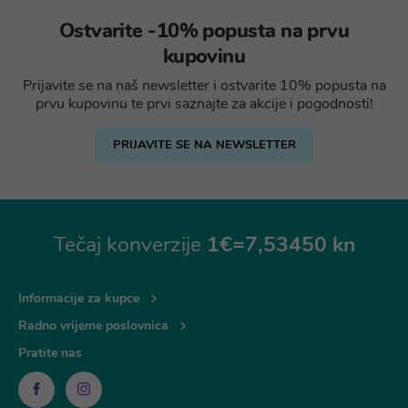
Ostvarite -10% popusta na prvu
kupovinu
Prijavite se na naš newsletter i ostvarite 10% popusta na
prvu kupovinu te prvi saznajte za akcije i pogodnosti!
PRIJAVITE SE NA NEWSLETTER
Tečaj konverzije
1€=7,53450 kn
Informacije za kupce
Radno vrijeme poslovnica
Pratite nas