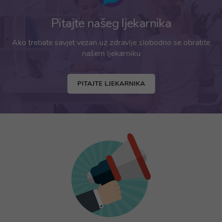
Pitajte našeg ljekarnika
Ako trebate savjet vezan uz zdravlje slobodno se obratite
našem ljekarniku
PITAJTE LJEKARNIKA