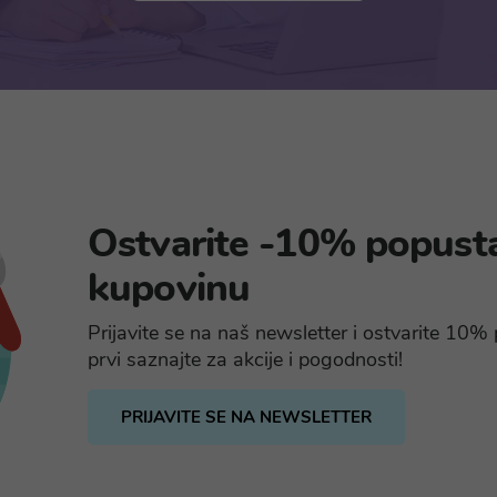
Ostvarite -10% popust
kupovinu
Prijavite se na naš newsletter i ostvarite 10
prvi saznajte za akcije i pogodnosti!
PRIJAVITE SE NA NEWSLETTER