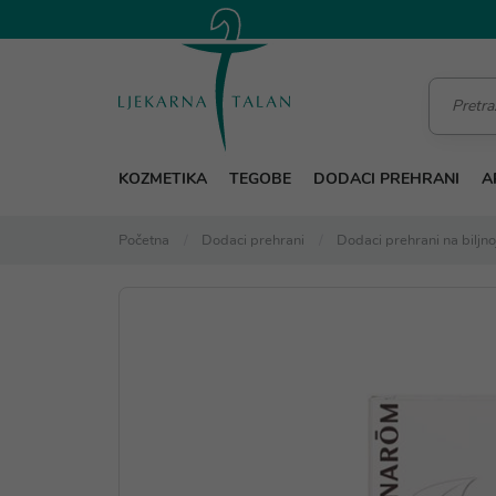
KOZMETIKA
TEGOBE
DODACI PREHRANI
A
Početna
Dodaci prehrani
Dodaci prehrani na biljno