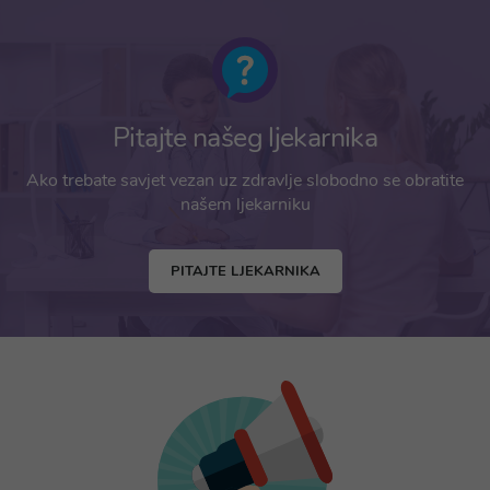
Pitajte našeg ljekarnika
Ako trebate savjet vezan uz zdravlje slobodno se obratite
našem ljekarniku
PITAJTE LJEKARNIKA