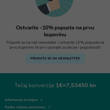
Ostvarite -10% popusta na prvu
kupovinu
Prijavite se na naš newsletter i ostvarite 10% popusta na
prvu kupovinu te prvi saznajte za akcije i pogodnosti!
PRIJAVITE SE NA NEWSLETTER
Tečaj konverzije
1€=7,53450 kn
Informacije za kupce
Radno vrijeme poslovnica