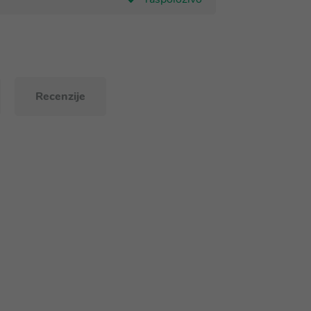
Recenzije