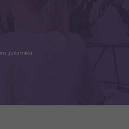
em ljekarniku