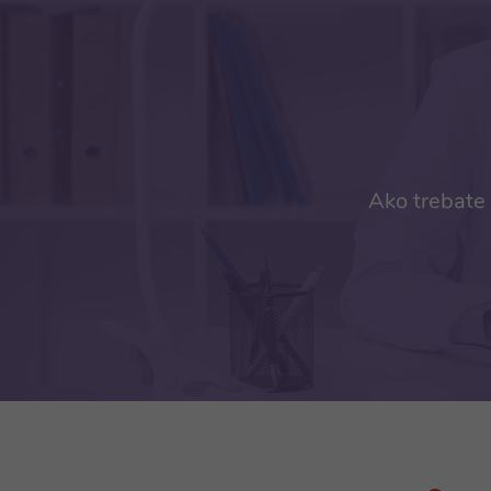
Ako trebate 