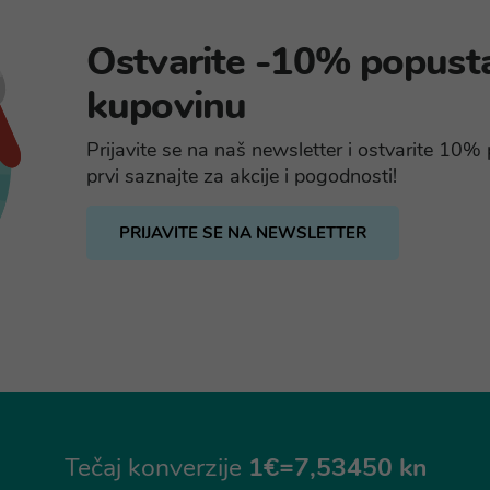
Ostvarite -10% popust
kupovinu
Prijavite se na naš newsletter i ostvarite 10
prvi saznajte za akcije i pogodnosti!
PRIJAVITE SE NA NEWSLETTER
Tečaj konverzije
1€=7,53450 kn