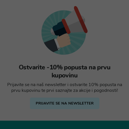
Ostvarite -10% popusta na prvu
kupovinu
Prijavite se na naš newsletter i ostvarite 10% popusta na
prvu kupovinu te prvi saznajte za akcije i pogodnosti!
PRIJAVITE SE NA NEWSLETTER