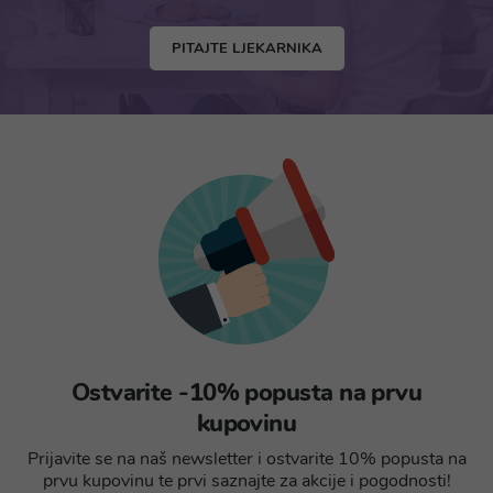
PITAJTE LJEKARNIKA
Ostvarite -10% popusta na prvu
kupovinu
Prijavite se na naš newsletter i ostvarite 10% popusta na
prvu kupovinu te prvi saznajte za akcije i pogodnosti!