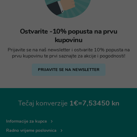
Ostvarite -10% popusta na prvu
kupovinu
Prijavite se na naš newsletter i ostvarite 10% popusta na
prvu kupovinu te prvi saznajte za akcije i pogodnosti!
PRIJAVITE SE NA NEWSLETTER
Tečaj konverzije
1€=7,53450 kn
Informacije za kupce
Radno vrijeme poslovnica