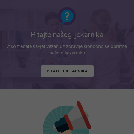
Pitajte našeg ljekarnika
Ako trebate savjet vezan uz zdravlje slobodno se obratite
našem ljekarniku
PITAJTE LJEKARNIKA