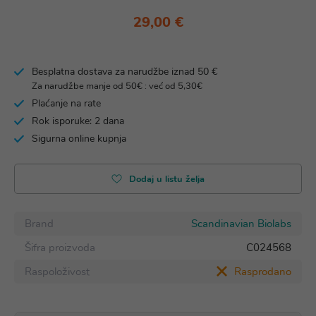
29,00 €
Besplatna dostava za narudžbe iznad 50 €
Za narudžbe manje od 50€ : već od 5,30€
Plaćanje na rate
Rok isporuke: 2 dana
Sigurna online kupnja
Dodaj u listu želja
Brand
Scandinavian Biolabs
Šifra proizvoda
C024568
Raspoloživost
Rasprodano