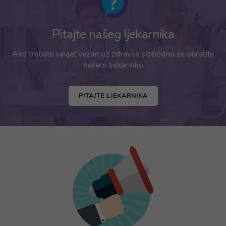
Pitajte našeg ljekarnika
Ako trebate savjet vezan uz zdravlje slobodno se obratite
našem ljekarniku
PITAJTE LJEKARNIKA