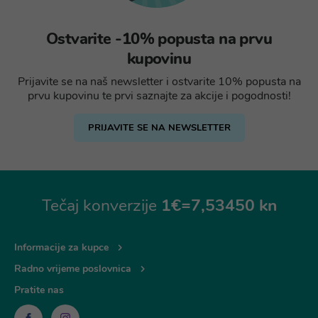
Ostvarite -10% popusta na prvu
kupovinu
Prijavite se na naš newsletter i ostvarite 10% popusta na
prvu kupovinu te prvi saznajte za akcije i pogodnosti!
PRIJAVITE SE NA NEWSLETTER
Tečaj konverzije
1€=7,53450 kn
Informacije za kupce
Radno vrijeme poslovnica
Pratite nas