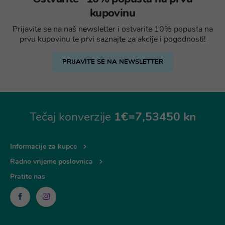
kupovinu
Prijavite se na naš newsletter i ostvarite 10% popusta na
prvu kupovinu te prvi saznajte za akcije i pogodnosti!
PRIJAVITE SE NA NEWSLETTER
Tečaj konverzije
1€=7,53450 kn
Informacije za kupce
Radno vrijeme poslovnica
Pratite nas