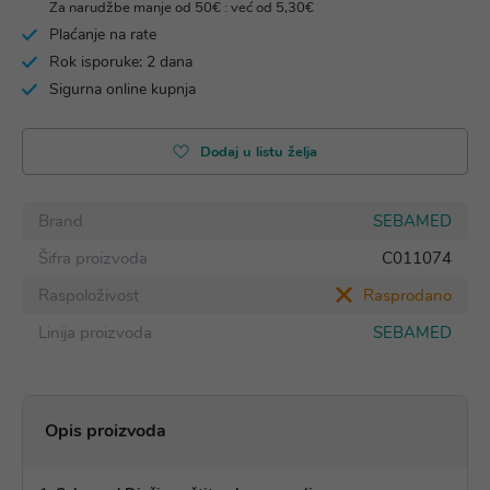
Za narudžbe manje od 50€ : već od 5,30€
Plaćanje na rate
Rok isporuke: 2 dana
Sigurna online kupnja
Dodaj u listu želja
Brand
SEBAMED
Šifra proizvoda
C011074
Raspoloživost
Rasprodano
Linija proizvoda
SEBAMED
Opis proizvoda