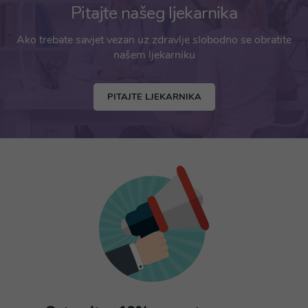
Pitajte našeg ljekarnika
Ako trebate savjet vezan uz zdravlje slobodno se obratite
našem ljekarniku
PITAJTE LJEKARNIKA