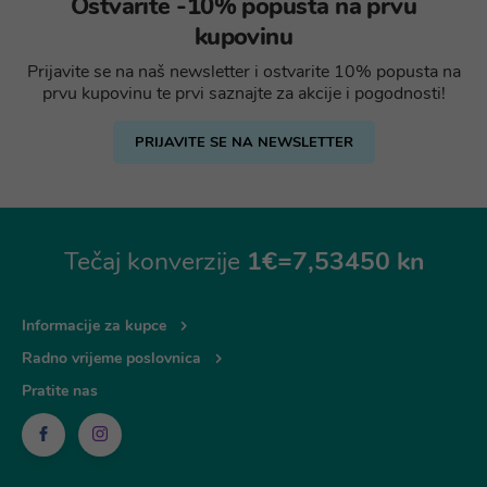
Ostvarite -10% popusta na prvu
kupovinu
Prijavite se na naš newsletter i ostvarite 10% popusta na
prvu kupovinu te prvi saznajte za akcije i pogodnosti!
PRIJAVITE SE NA NEWSLETTER
Tečaj konverzije
1€=7,53450 kn
Informacije za kupce
Radno vrijeme poslovnica
Pratite nas