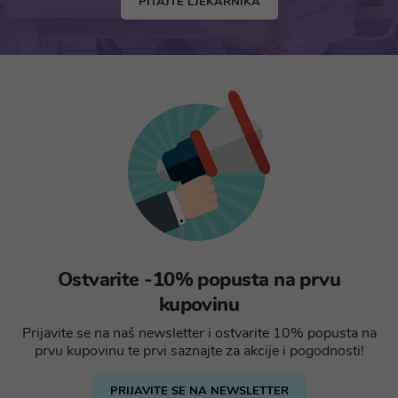
PITAJTE LJEKARNIKA
Ostvarite -10% popusta na prvu
kupovinu
Prijavite se na naš newsletter i ostvarite 10% popusta na
prvu kupovinu te prvi saznajte za akcije i pogodnosti!
PRIJAVITE SE NA NEWSLETTER