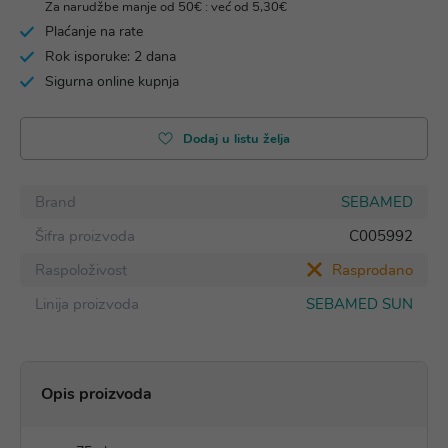
Za narudžbe manje od 50€ : već od 5,30€
Plaćanje na rate
Rok isporuke: 2 dana
Sigurna online kupnja
Dodaj u listu želja
Brand
SEBAMED
Šifra proizvoda
C005992
Raspoloživost
Rasprodano
Linija proizvoda
SEBAMED SUN
Opis proizvoda