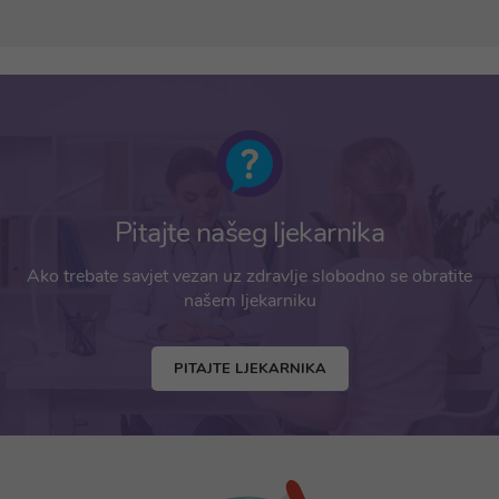
Pitajte našeg ljekarnika
Ako trebate savjet vezan uz zdravlje slobodno se obratite
našem ljekarniku
PITAJTE LJEKARNIKA