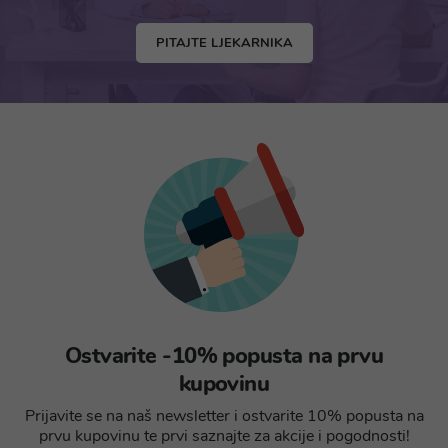
PITAJTE LJEKARNIKA
Ostvarite -10% popusta na prvu
kupovinu
Prijavite se na naš newsletter i ostvarite 10% popusta na
prvu kupovinu te prvi saznajte za akcije i pogodnosti!