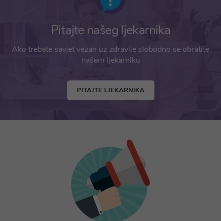
Pitajte našeg ljekarnika
Ako trebate savjet vezan uz zdravlje slobodno se obratite
našem ljekarniku
PITAJTE LJEKARNIKA