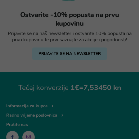
Ostvarite -10% popusta na prvu
kupovinu
Prijavite se na naš newsletter i ostvarite 10% popusta na
prvu kupovinu te prvi saznajte za akcije i pogodnosti!
PRIJAVITE SE NA NEWSLETTER
Tečaj konverzije
1€=7,53450 kn
Informacije za kupce
Radno vrijeme poslovnica
Pratite nas