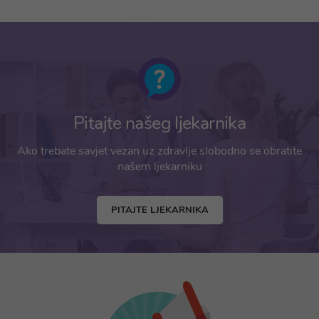
Pitajte našeg ljekarnika
Ako trebate savjet vezan uz zdravlje slobodno se obratite
našem ljekarniku
PITAJTE LJEKARNIKA