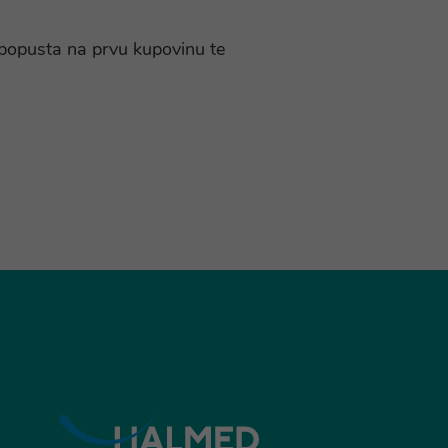
% popusta na prvu kupovinu te