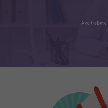
Ako trebate 