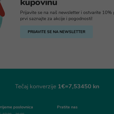
kupovinu
Prijavite se na naš newsletter i ostvarite 10
prvi saznajte za akcije i pogodnosti!
PRIJAVITE SE NA NEWSLETTER
Tečaj konverzije
1€=7,53450 kn
rijeme poslovnica
Pratite nas