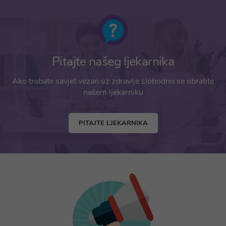
Pitajte našeg ljekarnika
Ako trebate savjet vezan uz zdravlje slobodno se obratite
našem ljekarniku
PITAJTE LJEKARNIKA