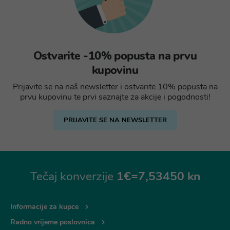
Ostvarite -10% popusta na prvu
kupovinu
Prijavite se na naš newsletter i ostvarite 10% popusta na
prvu kupovinu te prvi saznajte za akcije i pogodnosti!
PRIJAVITE SE NA NEWSLETTER
Tečaj konverzije
1€=7,53450 kn
Informacije za kupce
Radno vrijeme poslovnica