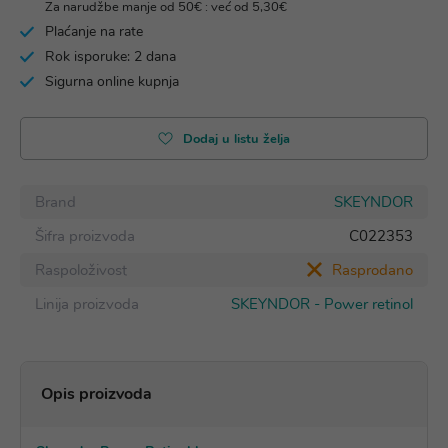
Za narudžbe manje od 50€ : već od 5,30€
Plaćanje na rate
Rok isporuke: 2 dana
Sigurna online kupnja
Dodaj u listu želja
Brand
SKEYNDOR
Šifra proizvoda
C022353
Raspoloživost
Rasprodano
Linija proizvoda
SKEYNDOR - Power retinol
Opis proizvoda