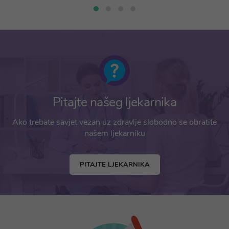
Pitajte našeg ljekarnika
Ako trebate savjet vezan uz zdravlje slobodno se obratite
našem ljekarniku
PITAJTE LJEKARNIKA