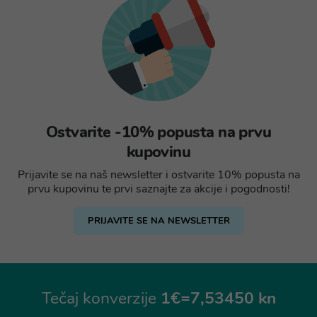
Ostvarite -10% popusta na prvu
kupovinu
Prijavite se na naš newsletter i ostvarite 10% popusta na
prvu kupovinu te prvi saznajte za akcije i pogodnosti!
PRIJAVITE SE NA NEWSLETTER
Tečaj konverzije
1€=7,53450 kn