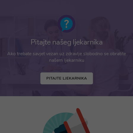
Pitajte našeg ljekarnika
Ako trebate savjet vezan uz zdravlje slobodno se obratite
našem ljekarniku
PITAJTE LJEKARNIKA