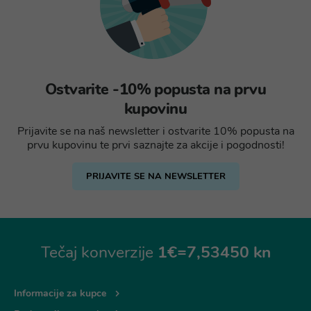
Ostvarite -10% popusta na prvu
kupovinu
Prijavite se na naš newsletter i ostvarite 10% popusta na
prvu kupovinu te prvi saznajte za akcije i pogodnosti!
PRIJAVITE SE NA NEWSLETTER
Tečaj konverzije
1€=7,53450 kn
Informacije za kupce