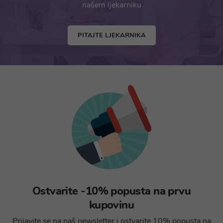
našem ljekarniku
PITAJTE LJEKARNIKA
Ostvarite -10% popusta na prvu
kupovinu
Prijavite se na naš newsletter i ostvarite 10% popusta na