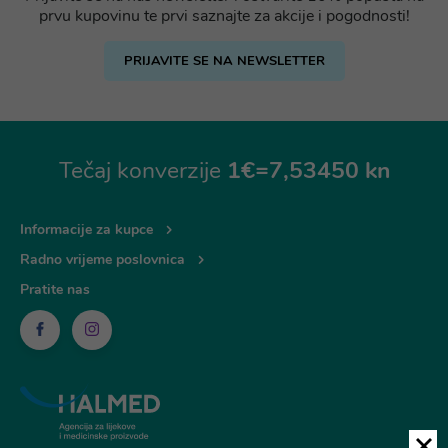
prvu kupovinu te prvi saznajte za akcije i pogodnosti!
PRIJAVITE SE NA NEWSLETTER
Tečaj konverzije
1€=7,53450 kn
Informacije za kupce
Radno vrijeme poslovnica
Pratite nas