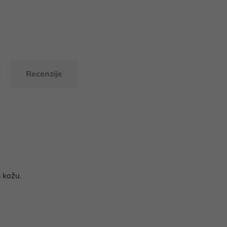
Recenzije
 kožu.