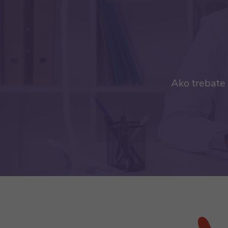
Ako trebate 