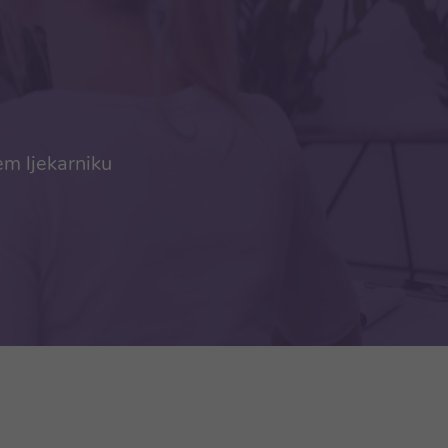
em ljekarniku