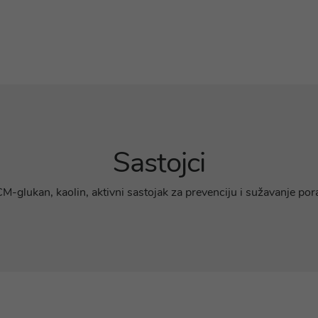
Sastojci
M-glukan, kaolin, aktivni sastojak za prevenciju i sužavanje por