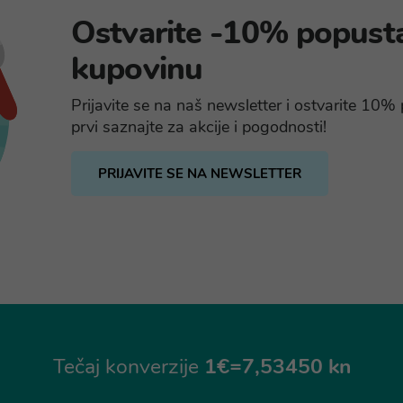
Ostvarite -10% popust
kupovinu
Prijavite se na naš newsletter i ostvarite 10
prvi saznajte za akcije i pogodnosti!
PRIJAVITE SE NA NEWSLETTER
Tečaj konverzije
1€=7,53450 kn