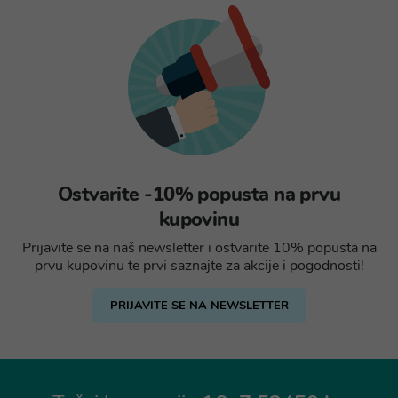
Ostvarite -10% popusta na prvu
kupovinu
Prijavite se na naš newsletter i ostvarite 10% popusta na
prvu kupovinu te prvi saznajte za akcije i pogodnosti!
PRIJAVITE SE NA NEWSLETTER