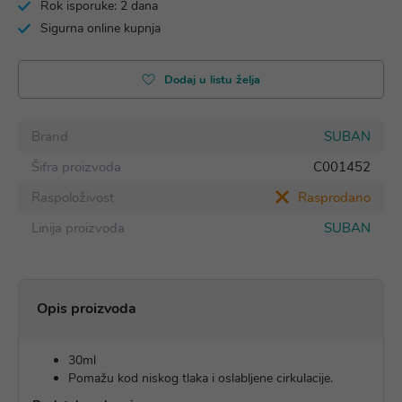
Rok isporuke: 2 dana
Sigurna online kupnja
Dodaj u listu želja
Brand
SUBAN
Šifra proizvoda
C001452
Raspoloživost
Rasprodano
Linija proizvoda
SUBAN
Opis proizvoda
30ml
Pomažu kod niskog tlaka i oslabljene cirkulacije.