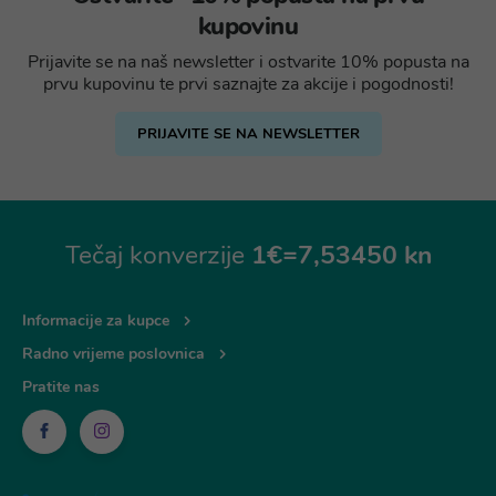
kupovinu
Prijavite se na naš newsletter i ostvarite 10% popusta na
prvu kupovinu te prvi saznajte za akcije i pogodnosti!
PRIJAVITE SE NA NEWSLETTER
Tečaj konverzije
1€=7,53450 kn
Informacije za kupce
Radno vrijeme poslovnica
Pratite nas