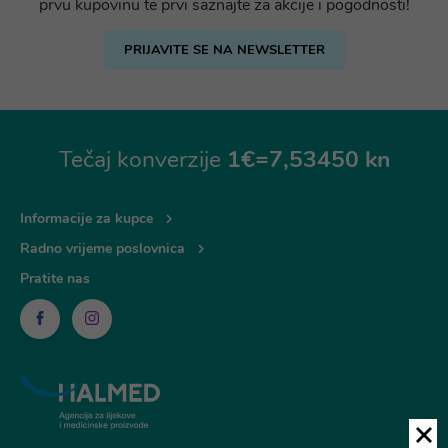
prvu kupovinu te prvi saznajte za akcije i pogodnosti!
PRIJAVITE SE NA NEWSLETTER
Tečaj konverzije
1€=7,53450 kn
Informacije za kupce
Radno vrijeme poslovnica
Pratite nas