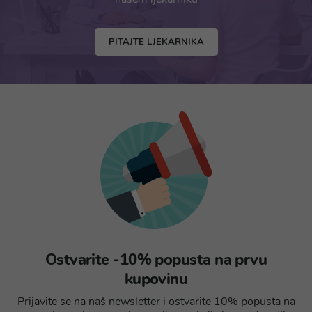
PITAJTE LJEKARNIKA
Ostvarite -10% popusta na prvu
kupovinu
Prijavite se na naš newsletter i ostvarite 10% popusta na