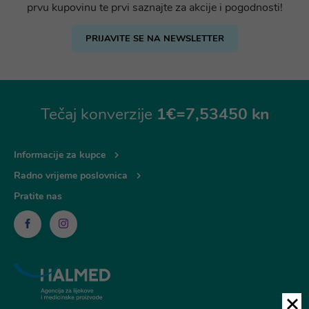
prvu kupovinu te prvi saznajte za akcije i pogodnosti!
PRIJAVITE SE NA NEWSLETTER
Tečaj konverzije
1€=7,53450 kn
Informacije za kupce
Radno vrijeme poslovnica
Pratite nas