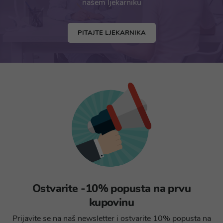
našem ljekarniku
PITAJTE LJEKARNIKA
Ostvarite -10% popusta na prvu
kupovinu
Prijavite se na naš newsletter i ostvarite 10% popusta na