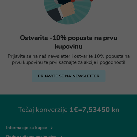
Ostvarite -10% popusta na prvu
kupovinu
Prijavite se na naš newsletter i ostvarite 10% popusta na
prvu kupovinu te prvi saznajte za akcije i pogodnosti!
PRIJAVITE SE NA NEWSLETTER
Tečaj konverzije
1€=7,53450 kn
Informacije za kupce
Radno vrijeme poslovnica