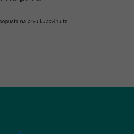
% popusta na prvu kupovinu te