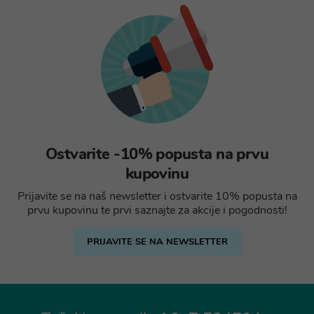
Ostvarite -10% popusta na prvu
kupovinu
Prijavite se na naš newsletter i ostvarite 10% popusta na
prvu kupovinu te prvi saznajte za akcije i pogodnosti!
PRIJAVITE SE NA NEWSLETTER