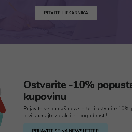
PITAJTE LJEKARNIKA
Ostvarite -10% popust
kupovinu
Prijavite se na naš newsletter i ostvarite 10
prvi saznajte za akcije i pogodnosti!
PRIJAVITE SE NA NEWSLETTER