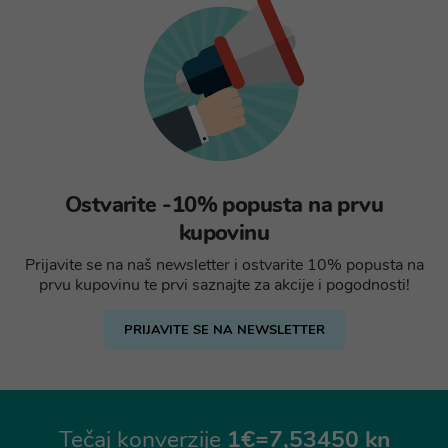
Ostvarite -10% popusta na prvu
kupovinu
Prijavite se na naš newsletter i ostvarite 10% popusta na
prvu kupovinu te prvi saznajte za akcije i pogodnosti!
PRIJAVITE SE NA NEWSLETTER
Tečaj konverzije
1€=7,53450 kn