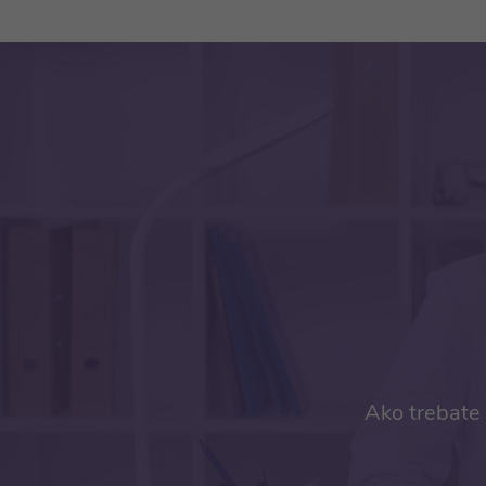
Ako trebate 