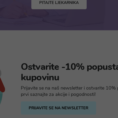
PITAJTE LJEKARNIKA
Ostvarite -10% popust
kupovinu
Prijavite se na naš newsletter i ostvarite 10
prvi saznajte za akcije i pogodnosti!
PRIJAVITE SE NA NEWSLETTER