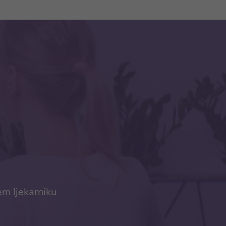
em ljekarniku