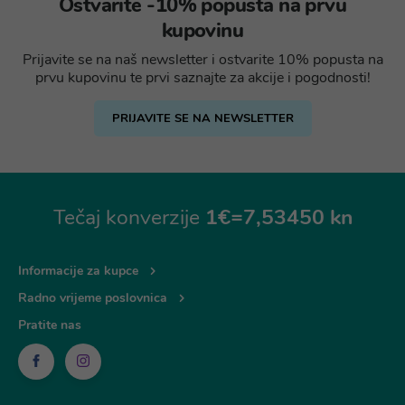
Ostvarite -10% popusta na prvu
kupovinu
Prijavite se na naš newsletter i ostvarite 10% popusta na
prvu kupovinu te prvi saznajte za akcije i pogodnosti!
PRIJAVITE SE NA NEWSLETTER
Tečaj konverzije
1€=7,53450 kn
Informacije za kupce
Radno vrijeme poslovnica
Pratite nas