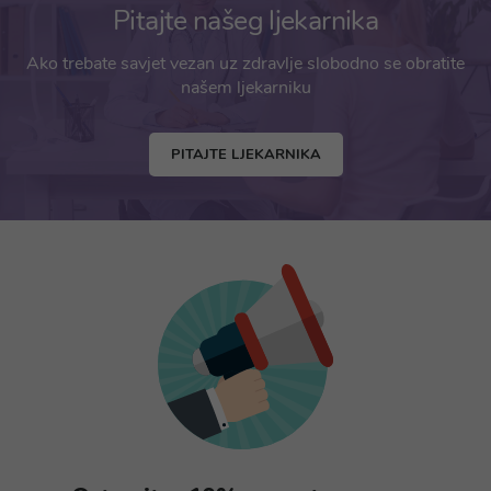
Pitajte našeg ljekarnika
Ako trebate savjet vezan uz zdravlje slobodno se obratite
našem ljekarniku
PITAJTE LJEKARNIKA