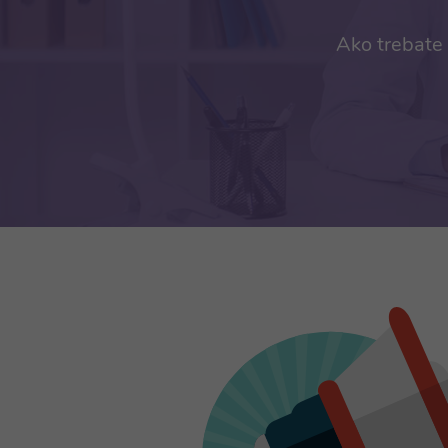
Ako trebate 