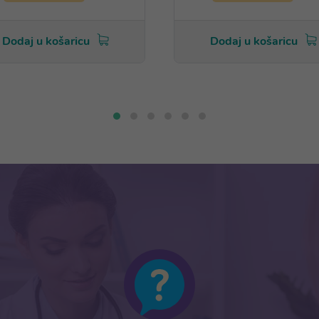
Dodaj u košaricu
Dodaj u košaricu