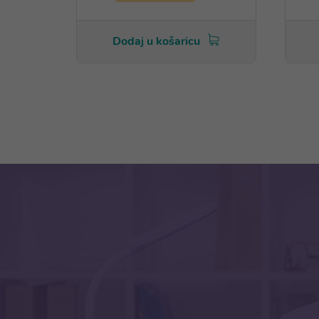
Dodaj u košaricu