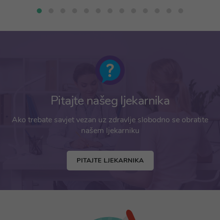
Pitajte našeg ljekarnika
Ako trebate savjet vezan uz zdravlje slobodno se obratite
našem ljekarniku
PITAJTE LJEKARNIKA