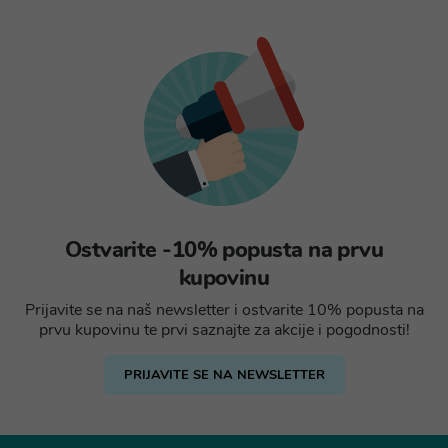
Ostvarite -10% popusta na prvu
kupovinu
Prijavite se na naš newsletter i ostvarite 10% popusta na
prvu kupovinu te prvi saznajte za akcije i pogodnosti!
PRIJAVITE SE NA NEWSLETTER