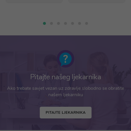
Pitajte našeg ljekarnika
Ako trebate savjet vezan uz zdravlje slobodno se obratite
našem ljekarniku
PITAJTE LJEKARNIKA