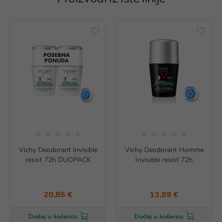
Vichy Deodorant Invisible
Vichy Deodorant Homme
resist 72h DUOPACK
Invisible resist 72h
20,85 €
13,89 €
Dodaj u košaricu
Dodaj u košaricu