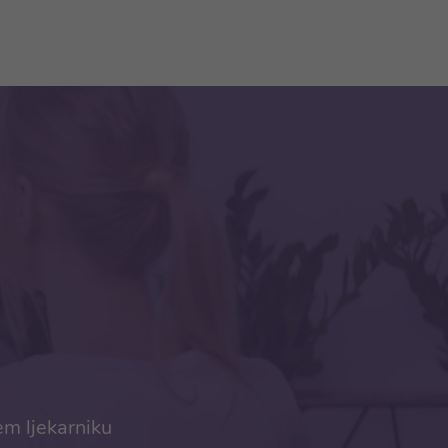
em ljekarniku