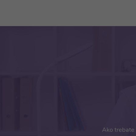
Ako trebate 